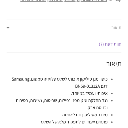
תיאור
חוות דעת (7)
תיאור
כיסוי מגן סיליקון איכותי לשלט טלויזיה סמסונג Samsung
דגם BN59-01312A
איכותי ועמיד במיוחד.
נגד החלקה ומגן מפני נפילות, שריטות, נשיכות, רטיבות
וכניסת אבק.
מיוצר מסיליקון נוח לאחיזה
פתחים ייעודיים לתפקוד מלא של השלט