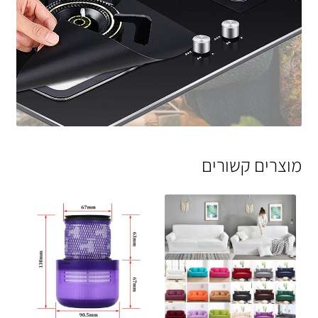
מוצרים קשורים