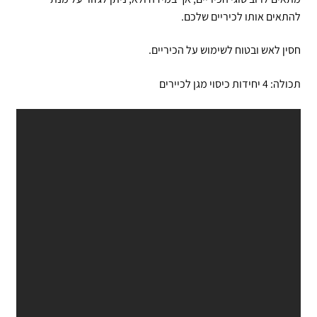
להתאים אותו לכיריים שלכם.
חסין לאש ובטוח לשימוש על הכיריים.
תכולה: 4 יחידות כיסוי מגן לכיירים