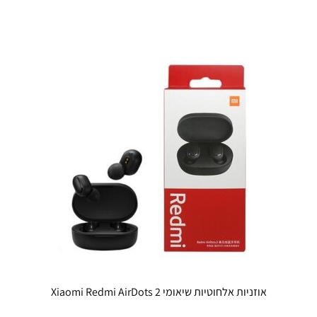
אוזניות אלחוטיות שיאומי Xiaomi Redmi AirDots 2