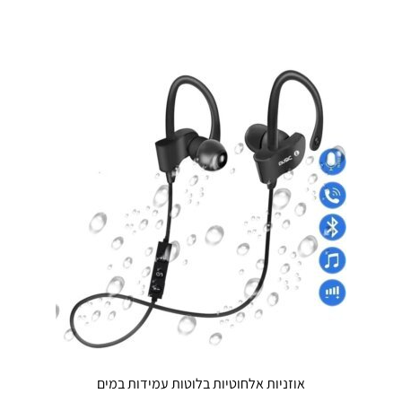
יש
מספר
סוגים.
ניתן
לבחור
את
האפשרויות
בעמוד
המוצר
אוזניות אלחוטיות בלוטות עמידות במים