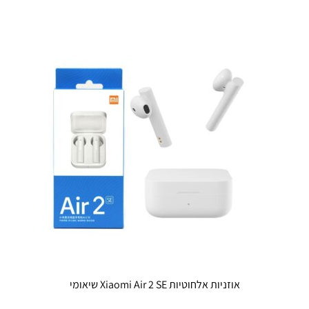
אוזניות אלחוטיות Xiaomi Air 2 SE שיאומי