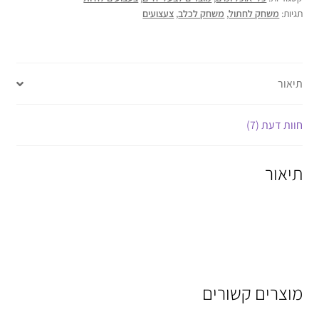
תגיות:
משחק לחתול
,
משחק לכלב
,
צעצועים
תיאור
חוות דעת (7)
תיאור
מוצרים קשורים