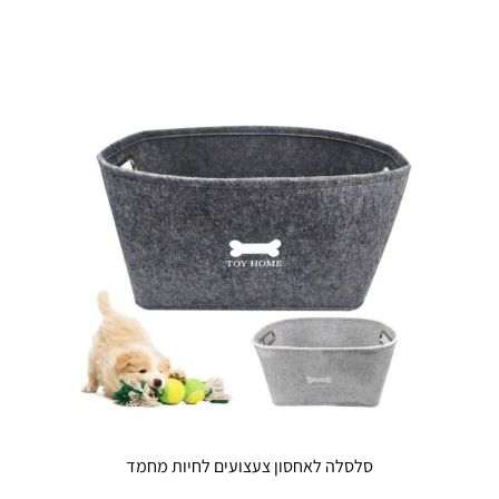
סלסלה לאחסון צעצועים לחיות מחמד