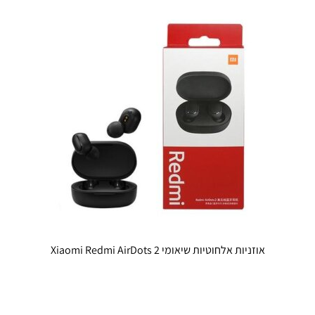
אוזניות אלחוטיות שיאומי Xiaomi Redmi AirDots 2