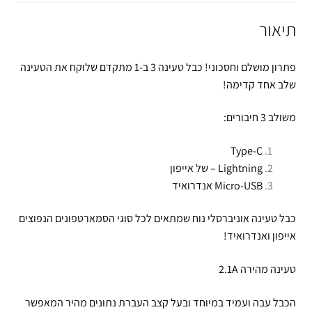
תיאור
פתרון מושלם וחסכוני! כבל טעינה 3 ב-1 מתקדם שלוקח את הטעינה
שלב אחד קדימה!
משולב 3 חיבורים:
Type-C
Lightning – של אייפון
Micro-USB אנדרואיד
כבל טעינה אוניברסלי נוח שמתאים לכל סוגי הסמארטפונים הנפוצים
אייפון ואנדרואיד!
טעינה מהירה 2.1A
הכבל עבה ועמיד במיוחד ובעל קצב העברת נתונים מהיר המאפשר