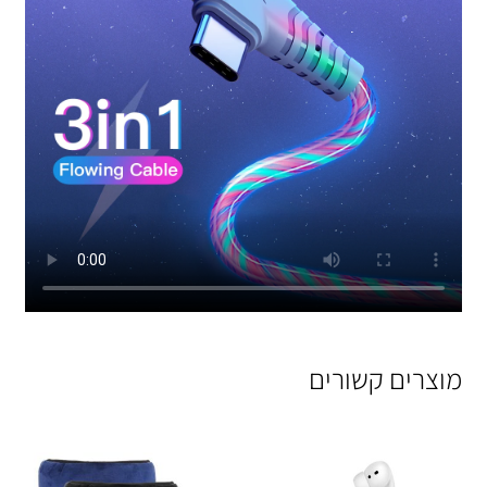
מוצרים קשורים