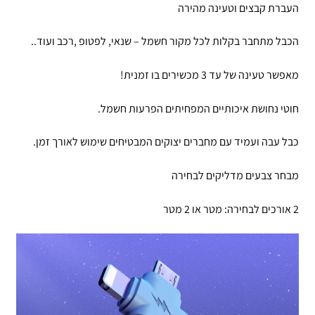
העברת קבצים וטעינה מהירה
הכבל מתחבר בקלות לכל מקור חשמל – שנאי, לפטופ ,רכב ועוד..
מאפשר טעינה של עד 3 מכשירים בו זמנית!
חוטי נחושת איכותיים המפחיתים הפרעות חשמל.
כבל עבה ועמיד עם מחברים יצוקים המבטיחים שימוש לאורך זמן.
מבחר צבעים מדליקים לבחירה
2 אורכים לבחירה: מטר או 2 מטר