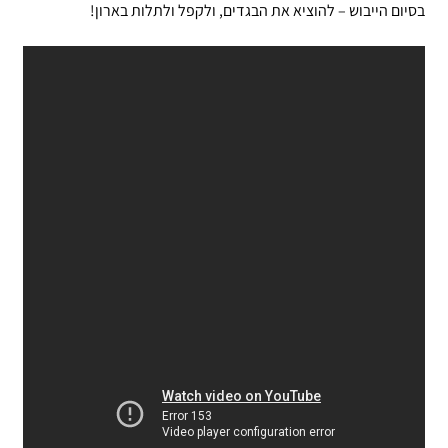
בסיום הייבוש – להוציא את הבגדים, ולקפל ולתלות בארון!