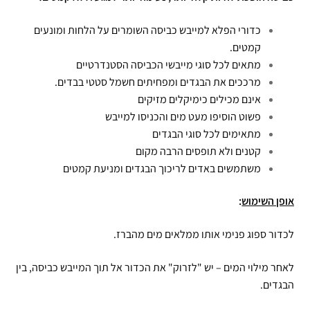
כדורי הפלא למייבש כביסה השומרים על הלחות ומונעים
קמטים.
מתאים לכל סוגי מייבשי הכביסה הסטנדרטיים
מרככים את הבגדים ומפחיתים חשמל סטטי בבדים.
אינם מכילים כימיקלים מזיקים
פשוט הוסיפו מעט מים והכניסו למייבש
מתאימים לכל סוגי הבגדים
קטנים ולא תופסים הרבה מקום
משתמשים באדים לריכוך הבגדים ומניעת קמטים
אופן השימוש
:
לכדור ספוג פנימי אותו ממלאים מים מהברז.
לאחר מילוי המים – יש "לזרוק" את הכדור אל תוך המייבש כביסה, בין
הבגדים.