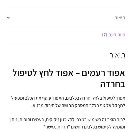
תיאור
חוות דעת (7)
תיאור
אפוד רעמים – אפוד לחץ לטיפול
בחרדה
אפוד לטיפול בלחץ וחרדה בכלבים, האפוד עוטף את הכלב ומפעיל
לחץ קל על גוף הכלב המספק תחושה של חיבוק מרגיע.
לרוב מוצר זה בשימוש במצבי לחץ כגון זיקוקים, רעמים וסופות, ניתן
ומומלץ לשימוש בכלבים החשים "חרדת נטישה"