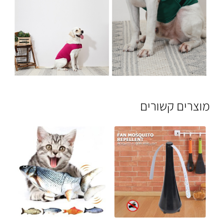
מוצרים קשורים