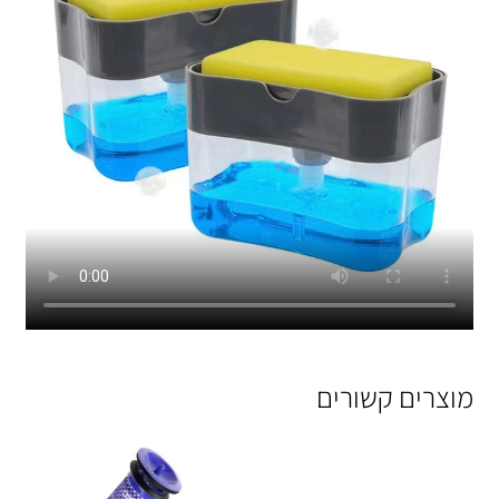
מוצרים קשורים