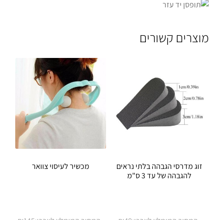
מוצרים קשורים
זוג מדרסי הגבהה בלתי נראים
מכשיר לעיסוי צוואר
להגבהה של עד 3 ס"מ