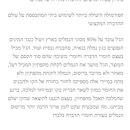
הפורמולה היעילה ביותר לשימוש ביתי המתבססת על עולם
ההדברה המקצועי
הג'ל עובד על 95% מסוגי הנמלים בארץ ויעיל כנגד המינים
הנפוצים כגון נמלה בנאית, סחבנית ננסית ועוד. הג'ל מכיל
בעצם חומרי הדברה וחומרי משיכה שהם סוד הקסם של
המוצר, הג'ל מושך את הנמלים לקחת מהפתיון המכיל רעל,
מאחר ולא מדובר בריסוס, הנמלה לוקחת מהפתיון ולא
מתה במיידי אלה מספיקה לחזור בחזרה אל הקו ולהכניס
את החומר כמזון לשאר חבריה בקו ובמיוחד למלכה, ברגע
שהמלכה תאכל מהפתיון, בעצם הגענו לתוצאה שהקו יעלם
מביתנו. מה שמבטיח שקט לזמן ארוך הרבה יותר מריסוס
הנמלים בעזרת חומרי הדברה בלבד!