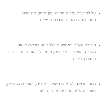
ג’ל להדברת נמלים מהווה נכון להיום את חזית
הטכנולוגיה בתחום הדברת הנמלים
.
הדברת נמלים באמצעות הג'ל אינה דורשת יציאה
מהבית, הוצאת בעלי חיים, פינוי כלים או התמודדות עם
ריחות מציקים.
מיועד ובטוח לשימוש בשטחי מגורים, אזורים מסחריים,
אזורי תעשייה, אזורים פתוחים ‏ועוד