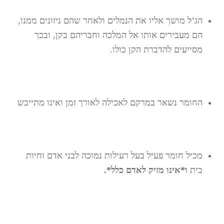
הג’ל מושך אליו את הנמלים ולאחר שהם ניזונים ממנו,
הם מעבירים אותו אל המלכה וחבריהם בקן, ובכך
מסייעים להדברת הקן כולו.
החומר נשאר במרקם לאכילה לאורך זמן ואינו מתייבש
מכיל חומר פעיל בעל רעילות נמוכה לבני אדם וחיות
בית
ו*אינו מזיק לאדם כלל*.