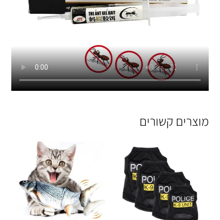
מוצרים קשורים