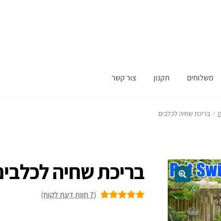
משלוחים
תקנון
צור קשר
ת
בריכת שחיה לכלבים
בריכת שחיה לכלבים
(
7
חוות דעת לקוח)
7
מדורגים
5.00
מתוך 5 מבוסס