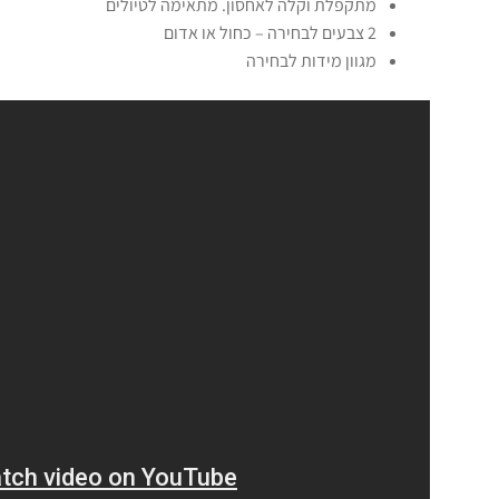
מתקפלת וקלה לאחסון. מתאימה לטיולים
2 צבעים לבחירה – כחול או אדום
מגוון מידות לבחירה