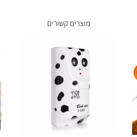
מוצרים קשורים