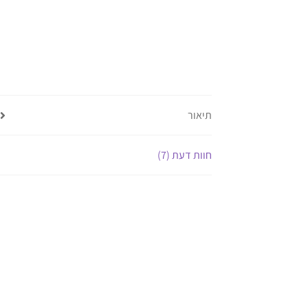
תיאור
חוות דעת (7)