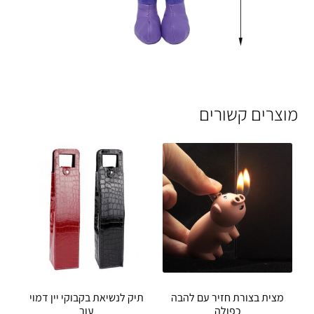
מוצרים קשורים
מצית בצורת חזיר עם להבה
תיק לנשיאת בקבוקי יין דמוי
כפולה
עור