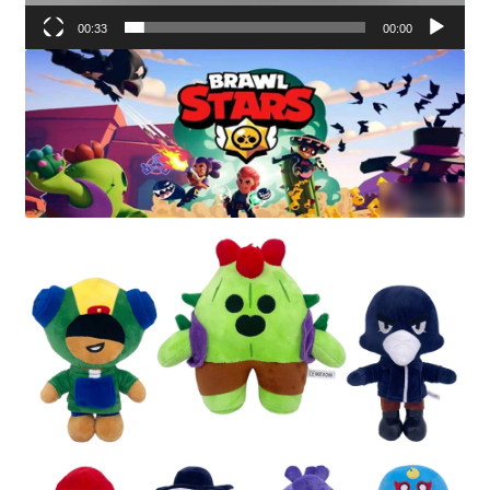
00:33
00:00