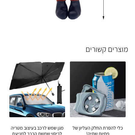
מוצרים קשורים
כלי להסרת החלק העליון של
מגן שמש לרכב בעיצוב מטריה
פחיות שתיה!
לכיסוי שמשת הרכב למניעת