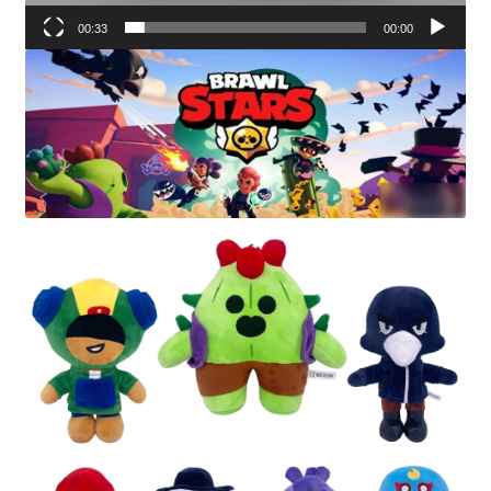
00:33
00:00