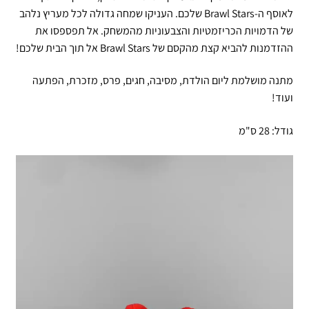
לאוסף ה-Brawl Stars שלכם. העניקו שמחה גדולה לכל מעריץ נלהב
של הדמויות הכריזמטיות והצבעוניות מהמשחק. אל תפספסו את
ההזדמנות להביא קצת מהקסם של Brawl Stars אל תוך הבית שלכם!
מתנה מושלמת ליום הולדת, מסיבה, חגים, פרס, מזכרת, הפתעה
ועוד!
גודל: 28 ס"מ
נגן
וידאו