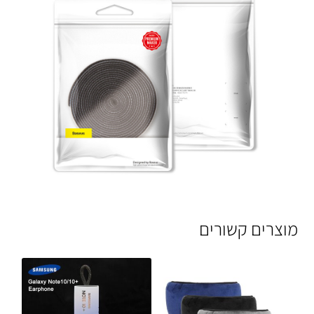
מוצרים קשורים