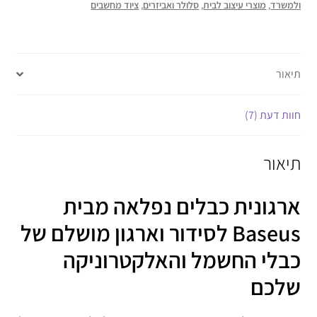
ולמשרד
,
מוצרי עיצוב לבית
,
סלולר ואביזרים
,
ציוד מחשבים
תיאור
חוות דעת (7)
תיאור
ארגונית כבלים נפלאה מבית
Baseus לסידור וארגון מושלם של
כבלי החשמל והאלקטרוניקה
שלכם