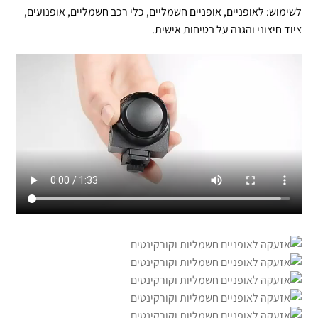
לשימוש: לאופניים, אופניים חשמליים, כלי רכב חשמליים, אופנועים,
ציוד חיצוני והגנה על בטיחות אישית.