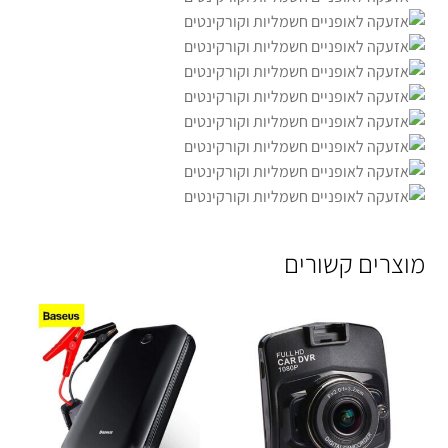
מוצרים קשורים