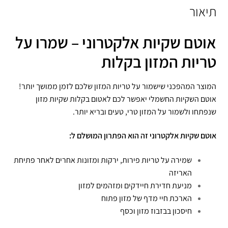
תיאור
אוטם שקיות אלקטרוני – שמרו על
טריות המזון בקלות
המוצר המהפכני שישמור על טריות המזון שלכם לזמן ממושך יותר!
אוטם השקיות החשמלי יאפשר לכם לאטום בקלות שקיות מזון
שנפתחו ולשמור על המזון טרי, טעים ובריא יותר.
אוטם שקיות אלקטרוני זה הוא הפתרון המושלם ל:
שמירה על טריות פירות, ירקות ומזונות אחרים לאחר פתיחת
האריזה
מניעת חדירת חיידקים ומזהמים למזון
הארכת חיי מדף של מזון פתוח
חיסכון בבזבוז מזון וכסף