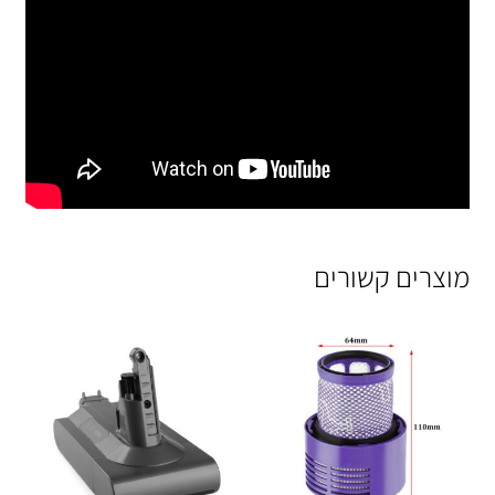
מוצרים קשורים