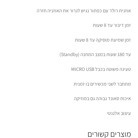
אוזנית רולר עם כפתור נגיש לגרור את האוזניה חזרה
זמן דיבור עד 8 שעות
זמן שמיעת מוסיקה עד 8 שעות
עד 180 שעות במצב המתנה (Standby)
טעינה פשוטה בכבל MICRO USB
מתחבר לשני מכשירים בו זמנית
איכות סאונד גבוהה גם במוזיקה
עיצוב אלגנטי
מוצרים קשורים