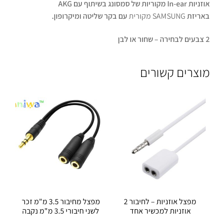
אוזניות In-ear מקוריות של סמסונג בשיתוף עם AKG
באריזת
SAMSUNG מקורית
עם בקר שליטה ומיקרופון.
2 צבעים לבחירה – שחור או לבן
מוצרים קשורים
מפצל אוזניות – לחיבור 2
מפצל מחיבור 3.5 מ"מ זכר
אוזניות למכשיר אחד
לשני חיבורי 3.5 מ"מ נקבה