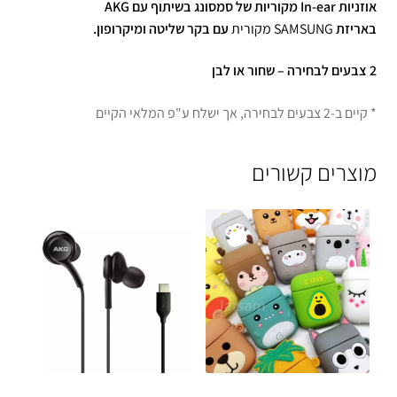
אוזניות In-ear מקוריות של סמסונג בשיתוף עם AKG
באריזת
SAMSUNG מקורית
עם בקר שליטה ומיקרופון.
2 צבעים לבחירה – שחור או לבן
* קיים ב-2 צבעים לבחירה, אך ישלח ע"פ המלאי הקיים
מוצרים קשורים