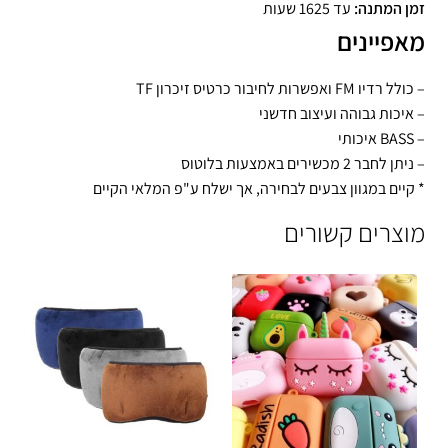
זמן המתנה:
עד 1625 שעות
מאפיינים
– כולל רדיו FM ואפשרות לחיבור כרטיס זיכרון TF
– איכות גבוהה ועיצוב חדשני
– BASS איכותי
– ניתן לחבר 2 מכשירים באמצעות בלוטוס
* קיים במגוון צבעים לבחירה, אך ישלח ע"פ המלאי הקיים
מוצרים קשורים