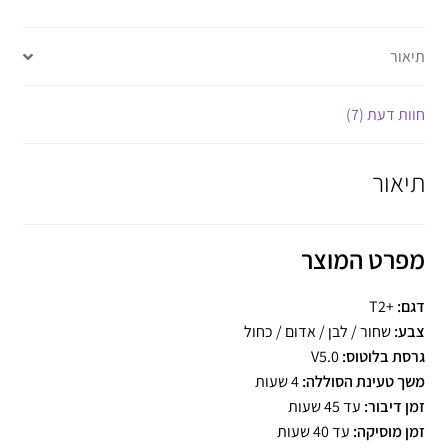
תיאור
חוות דעת (7)
תיאור
מפרט המוצר
דגם:
+T2
צבע:
שחור / לבן / אדום / כחול
גרסת בלוטוס:
V5.0
משך טעינת הסוללה:
4 שעות
זמן דיבור:
עד 45 שעות
זמן מוסיקה:
עד 40 שעות