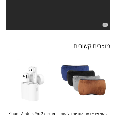
מוצרים קשורים
כיסוי עיניים עם אוזניות בלוטות
אוזניות Xiaomi Airdots Pro 2