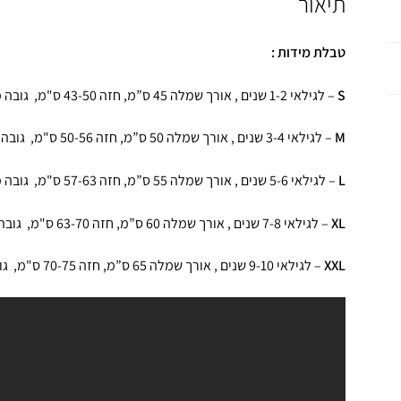
תיאור
טבלת מידות :
S
– לגילאי 1-2 שנים , אורך שמלה 45 ס”מ, חזה 43-50 ס"מ, גובה מומלץ: 80-90 ס”מ
M
– לגילאי 3-4 שנים , אורך שמלה 50 ס”מ, חזה 50-56 ס"מ, גובה מומלץ: 90-100 ס”מ
L
– לגילאי 5-6 שנים , אורך שמלה 55 ס”מ, חזה 57-63 ס"מ, גובה מומלץ: 110-120 ס”מ
XL
– לגילאי 7-8 שנים , אורך שמלה 60 ס”מ, חזה 63-70 ס"מ, גובה מומלץ: 130-140 ס”מ
XXL
– לגילאי 9-10 שנים , אורך שמלה 65 ס”מ, חזה 70-75 ס"מ, גובה מומלץ: 140-150 ס”מ