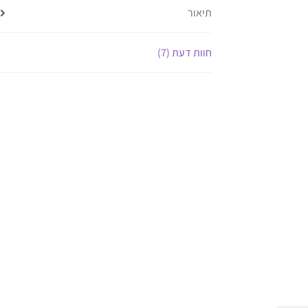
תיאור
חוות דעת (7)