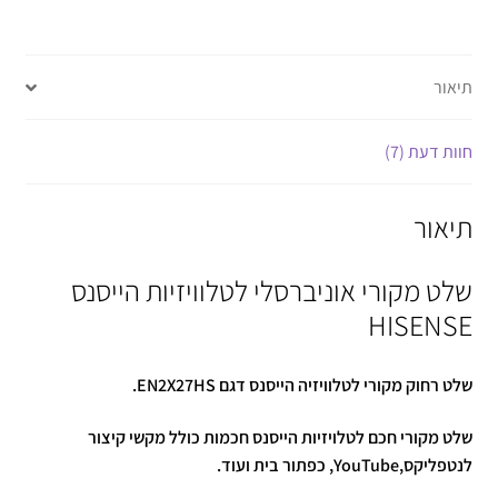
תיאור
חוות דעת (7)
תיאור
שלט מקורי אוניברסלי לטלוויזיות הייסנס
HISENSE
שלט רחוק מקורי לטלוויזיה הייסנס דגם EN2X27HS
.
שלט מקורי חכם לטלויזיות הייסנס חכמות כולל מקשי קיצור
לנטפליקס,YouTube, כפתור בית ועוד.