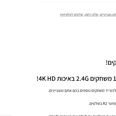
ק ואביזרים
,
שלט רחוק
,
שלטים לטלוויזיות
לטים.