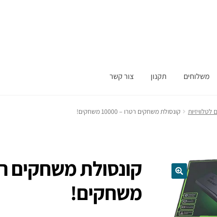
משלוחים
תקנון
צור קשר
לטלוויזיות
קונסולת משחקים רטרו – 10000 משחקים!
משחקים!