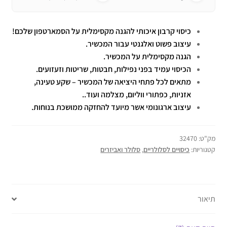
כיסוי קרבון איכותי להגנה מקסימלית על הסמארטפון שלכם!
עיצוב פשוט ואלגנטי עבור המכשיר.
הגנה מקסימלית על המכשיר.
הכיסוי עמיד בפני נפילות, חבטות, שריטות וזעזועים.
מתאים לכל פתחי היציאה של המכשיר – שקע טעינה,
אזניות, כפתורי ווליום, מצלמה ועוד..
עיצוב ארגונומי אשר מיועד להחזקה ממושכת בנוחות.
מק"ט:
32470
קטגוריות:
כיסויים לסלולריים
,
סלולר ואביזרים
תיאור