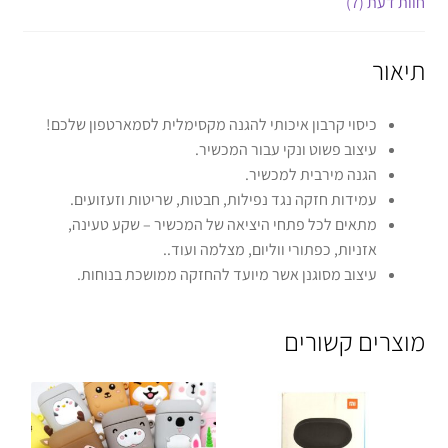
חוות דעת (7)
תיאור
כיסוי קרבון איכותי להגנה מקסימלית לסמארטפון שלכם!
עיצוב פשוט ונקי עבור המכשיר.
הגנה מירבית למכשיר.
עמידות חזקה נגד נפילות, חבטות, שריטות וזעזועים.
מתאים לכל פתחי היציאה של המכשיר – שקע טעינה,
אזניות, כפתורי ווליום, מצלמה ועוד..
עיצוב מסוגנן אשר מיועד להחזקה ממושכת בנוחות.
מוצרים קשורים