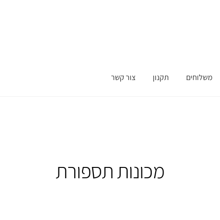
משלוחים
תקנון
צור קשר
מכונות תספורת