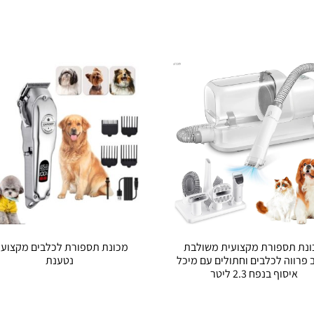
נת תספורת מקצועית משולבת
מכונת תספורת לכלבים מקצועי
 פרווה לכלבים וחתולים עם מיכל
נטענת
איסוף בנפח 2.3 ליטר