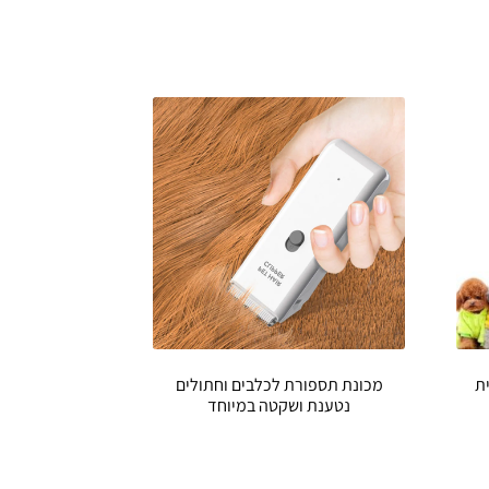
ת
מכונת תספורת לכלבים וחתולים
נטענת ושקטה במיוחד