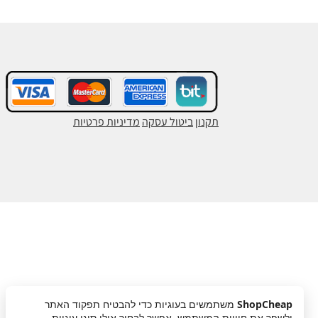
תקנון
ביטול עסקה
מדיניות פרטיות
ShopCheap
משתמשים בעוגיות כדי להבטיח תפקוד האתר
ולשפר את חוויית המשתמש. אפשר לבחור אילו סוגי עוגיות