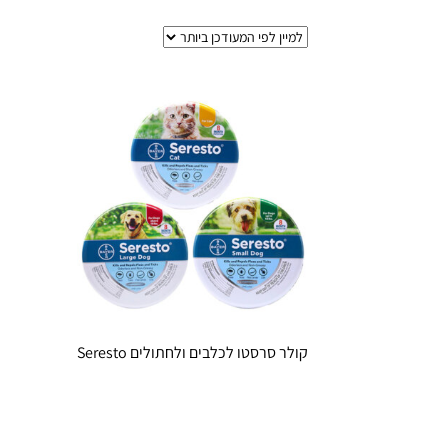
קולר סרסטו לכלבים ולחתולים Seresto